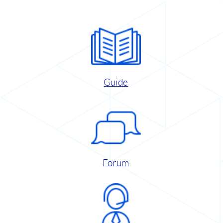
Guide
Forum